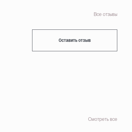
Все отзывы
Оставить отзыв
Смотреть все