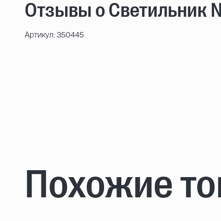
Отзывы о Светильник 
Артикул: 350445
Похожие т