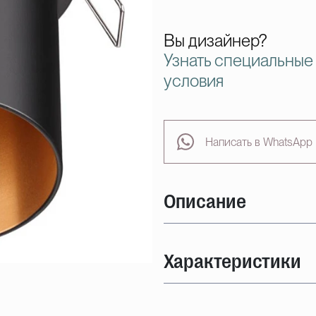
Вы дизайнер?
Узнать специальные
условия
Написать в WhatsApp
Описание
Характеристики