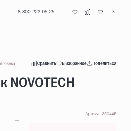
8-800-222-95-25
Сравнить
В избранное
Поделиться
человека
ик NOVOTECH
Артикул: 350445