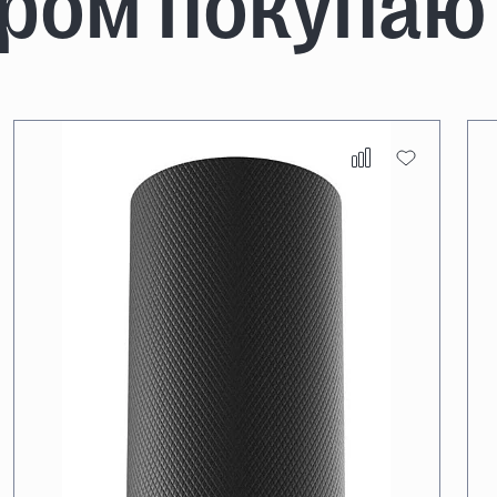
аром покупаю