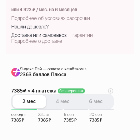
или 4 923 ₽ / мес. на 6 месяцев
Подробнее об условиях рассрочки
Нашли дешевле?
Доставка или самовывоз
гарантии
Подробнее о доставке