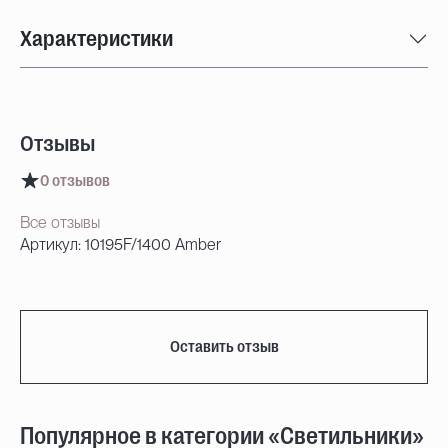
Характеристики
Отзывы
0 отзывов
Все отзывы
Артикул: 10195F/1400 Amber
Оставить отзыв
Популярное в категории «Светильники»