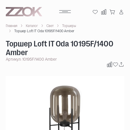
Главная
Каталог
Свет
Торшеры
Торшер Loft IT Oda 10195F/1400 Amber
Торшер Loft IT Oda 10195F/1400
Amber
Артикул: 10195F/1400 Amber