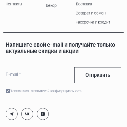
Контакты
Доставка
Декор
Возврат и обмен
Рассрочка и кредит
Напишите свой e-mail и получайте только
актуальные скидки и акции
Отправить
Я соглашаюсь с политикой конфиденциальности