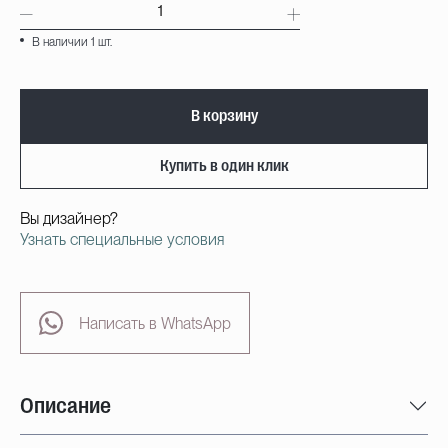
В наличии 1 шт.
В корзину
Купить в один клик
Вы дизайнер?
Узнать специальные условия
Написать в WhatsApp
Описание