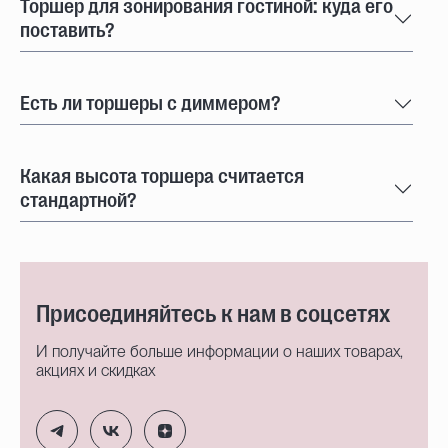
Торшер для зонирования гостиной: куда его
поставить?
Есть ли торшеры с диммером?
Какая высота торшера считается
стандартной?
Присоединяйтесь к нам в соцсетях
И получайте больше информации о наших товарах,
акциях и скидках