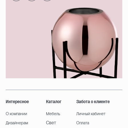
Интересное
Каталог
Забота о клиенте
О компании
Мебель
Личный кабинет
Свет
Дизайнерам
Оплата