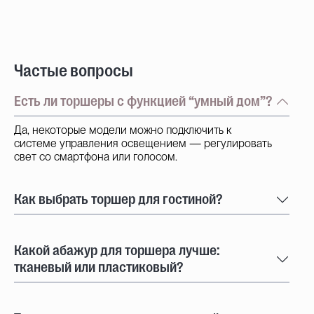
Частые вопросы
Есть ли торшеры с функцией “умный дом”?
Да, некоторые модели можно подключить к
системе управления освещением — регулировать
свет со смартфона или голосом.
Как выбрать торшер для гостиной?
Какой абажур для торшера лучше:
тканевый или пластиковый?