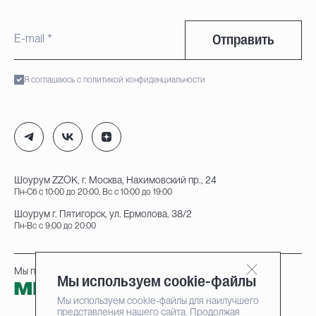
Отправить
Я соглашаюсь с политикой конфиденциальности
Шоурум ZZOK, г. Москва, Нахимовский пр., 24
Пн-Сб с 10:00 до 20:00, Вс с 10:00 до 19:00
Шоурум г. Пятигорск, ул. Ермолова, 38/2
Пн-Вс с 9:00 до 20:00
Мы принимаем к оплате:
Мы используем cookie-файлы
Мы используем cookie-файлы для наилучшего
представления нашего сайта. Продолжая