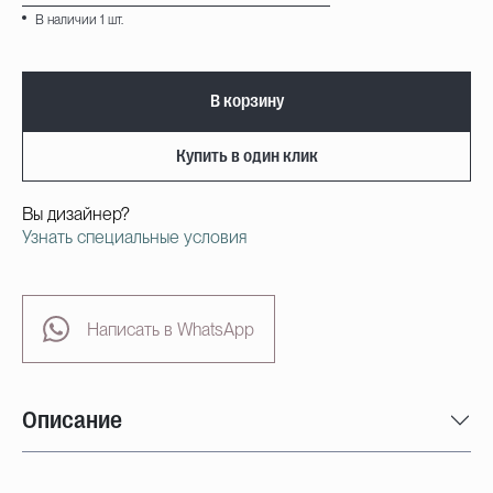
В наличии 1 шт.
В корзину
Купить в один клик
Вы дизайнер?
Узнать специальные условия
Написать в WhatsApp
Описание