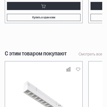
Купить в один клик
С этим товаром покупают
Смотреть все