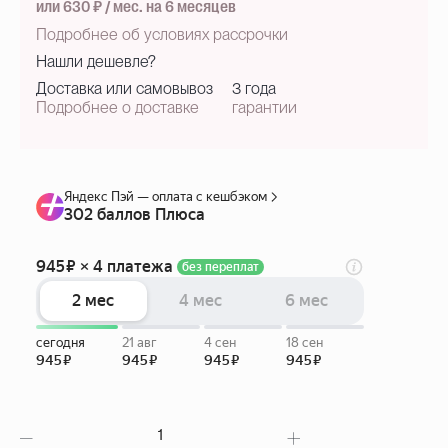
или 630 ₽ / мес. на 6 месяцев
Подробнее об условиях рассрочки
Нашли дешевле?
Доставка или самовывоз
3 года
Подробнее о доставке
гарантии