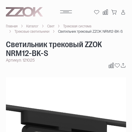
Главная
Каталог
Свет
Трековая система
Трековые светильники
Светильник трековый ZZOK NRM12-BK-S
Светильник трековый ZZOK
NRM12-BK-S
Артикул: 121025