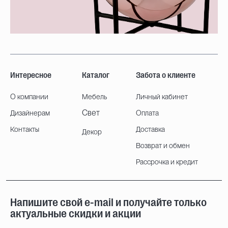
Интересное
Каталог
Забота о клиенте
О компании
Мебель
Личный кабинет
Свет
Дизайнерам
Оплата
Контакты
Доставка
Декор
Возврат и обмен
Рассрочка и кредит
Напишите свой e-mail и получайте только
актуальные скидки и акции