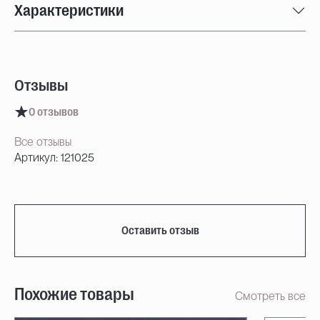
Характеристики
Отзывы
0 отзывов
Все отзывы
Артикул: 121025
Оставить отзыв
Похожие товары
Смотреть все