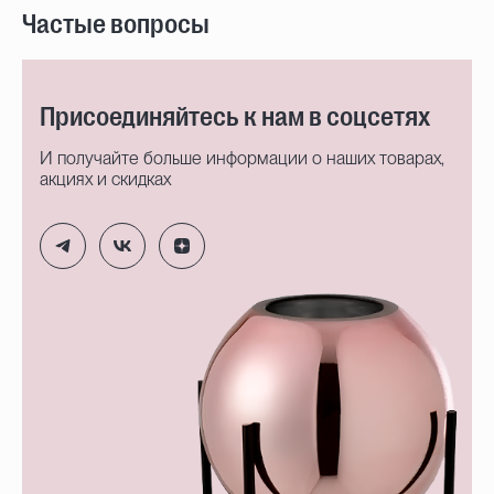
Частые вопросы
Присоединяйтесь к нам в соцсетях
И получайте больше информации о наших товарах,
акциях и скидках