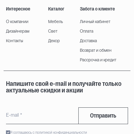
Интересное
Каталог
Забота о клиенте
О компании
Мебель
Личный кабинет
Дизайнерам
Свет
Оплата
Контакты
Декор
Доставка
Возврат и обмен
Рассрочка и кредит
Напишите свой e-mail и получайте только
актуальные скидки и акции
Отправить
Я соглашаюсь с политикой конфиденциальности