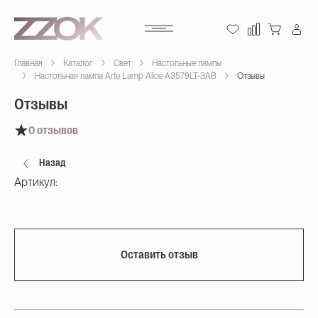
Главная
Каталог
Свет
Настольные лампы
Настольная лампа Arte Lamp Alice A3579LT-3AB
Отзывы
Отзывы
0 отзывов
Назад
Артикул:
Оставить отзыв