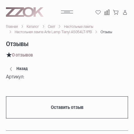
Главная
Каталог
Свет
Настольные лампы
Настольная лампа Arte Lamp Tianyi A5054LT-1PB
Отзывы
Отзывы
0 отзывов
Назад
Артикул:
Оставить отзыв