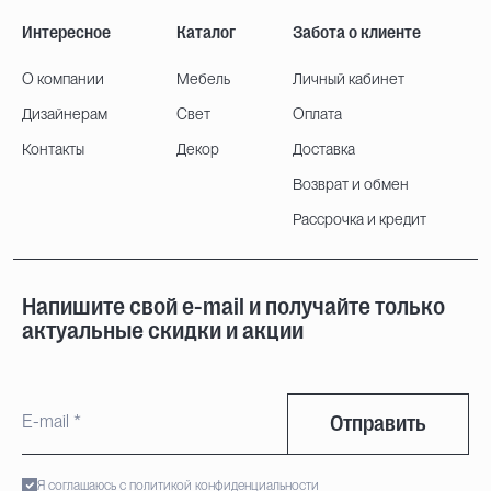
Интересное
Каталог
Забота о клиенте
О компании
Мебель
Личный кабинет
Дизайнерам
Свет
Оплата
Контакты
Декор
Доставка
Возврат и обмен
Рассрочка и кредит
Напишите свой e-mail и получайте только
актуальные скидки и акции
Отправить
Я соглашаюсь с политикой конфиденциальности