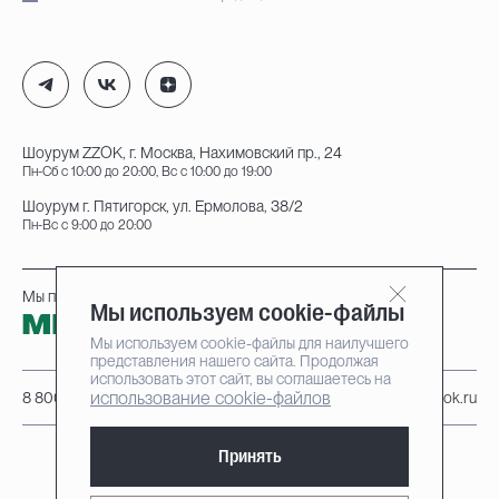
Шоурум ZZOK, г. Москва, Нахимовский пр., 24
Пн-Сб с 10:00 до 20:00, Вс с 10:00 до 19:00
Шоурум г. Пятигорск, ул. Ермолова, 38/2
Пн-Вс с 9:00 до 20:00
Мы принимаем к оплате:
Мы используем cookie-файлы
Мы используем cookie-файлы для наилучшего
представления нашего сайта. Продолжая
использовать этот сайт, вы соглашаетесь на
использование cookie-файлов
8 800 222-95-25
info@zzok.ru
Принять