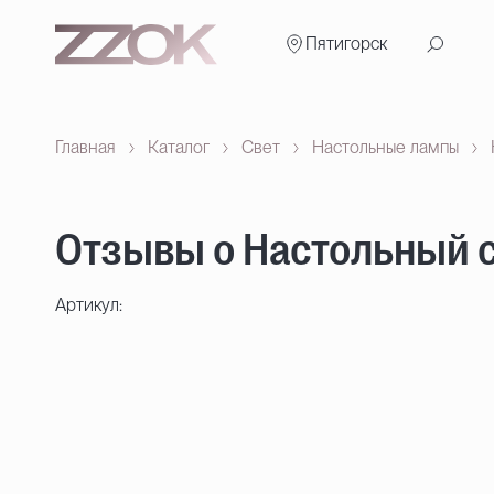
Пятигорск
Главная
Каталог
Свет
Настольные лампы
Отзывы о Настольный 
Артикул: