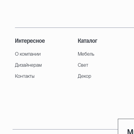
Интересное
Каталог
О компании
Мебель
Дизайнерам
Свет
Контакты
Декор
М