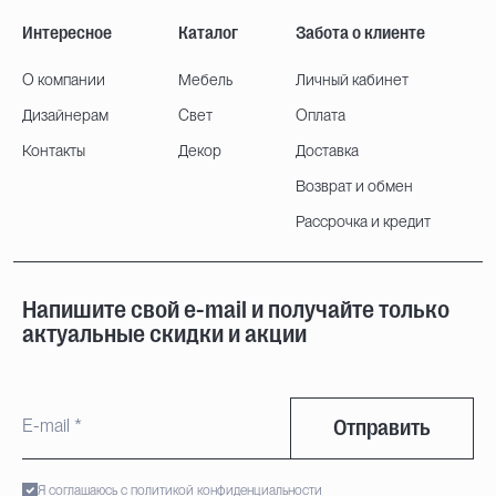
Интересное
Каталог
Забота о клиенте
О компании
Мебель
Личный кабинет
Дизайнерам
Свет
Оплата
Контакты
Декор
Доставка
Возврат и обмен
Рассрочка и кредит
Напишите свой e-mail и получайте только
актуальные скидки и акции
Отправить
Я соглашаюсь с политикой конфиденциальности