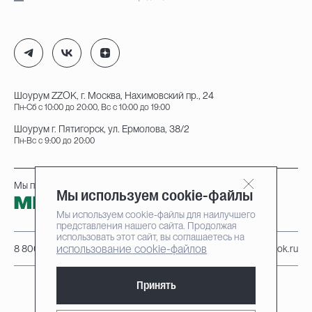
Шоурум ZZOK, г. Москва, Нахимовский пр., 24
Пн-Сб с 10:00 до 20:00, Вс с 10:00 до 19:00
Шоурум г. Пятигорск, ул. Ермолова, 38/2
Пн-Вс с 9:00 до 20:00
Мы принимаем к оплате:
Мы используем cookie-файлы
Мы используем cookie-файлы для наилучшего
представления нашего сайта. Продолжая
использовать этот сайт, вы соглашаетесь на
использование cookie-файлов
8 800 222-95-25
info@zzok.ru
Принять