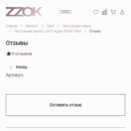
Главная
Каталог
Свет
Настольные лампы
Настольная лампа Loft IT Agate 10514T Red
Отзывы
Отзывы
0 отзывов
Назад
Артикул:
Оставить отзыв