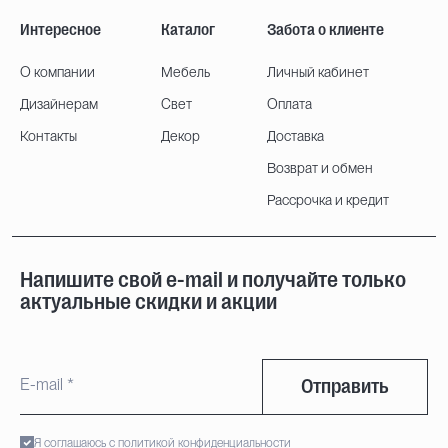
Интересное
Каталог
Забота о клиенте
О компании
Мебель
Личный кабинет
Дизайнерам
Свет
Оплата
Контакты
Декор
Доставка
Возврат и обмен
Рассрочка и кредит
Напишите свой e-mail и получайте только
актуальные скидки и акции
Отправить
Я соглашаюсь с политикой конфиденциальности