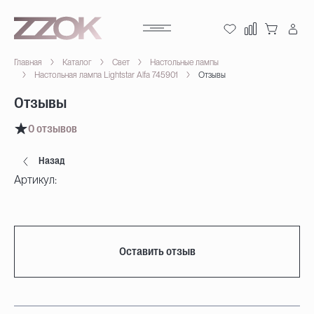
Главная
Каталог
Свет
Настольные лампы
Настольная лампа Lightstar Alfa 745901
Отзывы
Отзывы
0 отзывов
Назад
Артикул:
Оставить отзыв