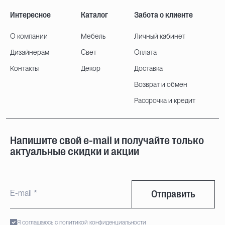
Интересное
Каталог
Забота о клиенте
О компании
Мебель
Личный кабинет
Дизайнерам
Свет
Оплата
Контакты
Декор
Доставка
Возврат и обмен
Рассрочка и кредит
Напишите свой e-mail и получайте только
актуальные скидки и акции
Отправить
Я соглашаюсь с политикой конфиденциальности