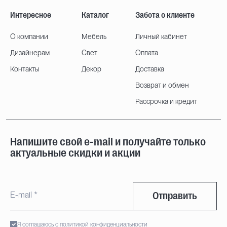
Интересное
Каталог
Забота о клиенте
О компании
Мебель
Личный кабинет
Дизайнерам
Свет
Оплата
Контакты
Декор
Доставка
Возврат и обмен
Рассрочка и кредит
Напишите свой e-mail и получайте только
актуальные скидки и акции
Отправить
Я соглашаюсь с политикой конфиденциальности