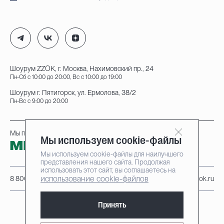
Шоурум ZZOK, г. Москва, Нахимовский пр., 24
Пн-Сб с 10:00 до 20:00, Вс с 10:00 до 19:00
Шоурум г. Пятигорск, ул. Ермолова, 38/2
Пн-Вс с 9:00 до 20:00
Мы принимаем к оплате:
Мы используем cookie-файлы
Мы используем cookie-файлы для наилучшего
представления нашего сайта. Продолжая
использовать этот сайт, вы соглашаетесь на
использование cookie-файлов
8 800 222-95-25
info@zzok.ru
Принять