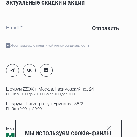
актуальные скидки и акции
Отправить
Я соглашаюсь с политикой конфиденциальности
Шоурум ZZOK, г. Москва, Нахимовский пр., 24
Пн-Сб с 10:00 до 20:00, Вс с 10:00 до 19:00
Шоурум г. Пятигорск, ул. Ермолова, 38/2
Пн-Вс с 9:00 до 20:00
Мы принимаем к оплате:
Мы используем cookie-файлы