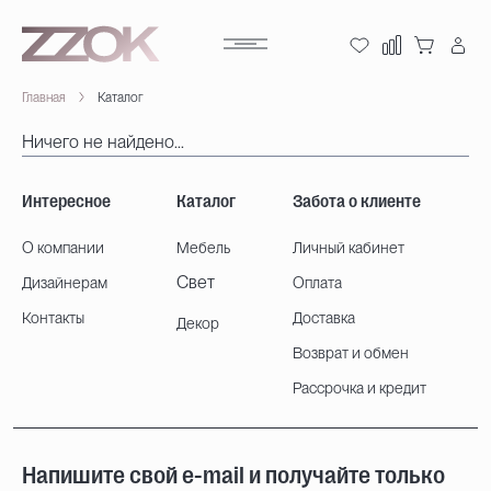
Главная
Каталог
Ничего не найдено...
Интересное
Каталог
Забота о клиенте
О компании
Мебель
Личный кабинет
Свет
Дизайнерам
Оплата
Контакты
Доставка
Декор
Возврат и обмен
Рассрочка и кредит
Напишите свой e-mail и получайте только