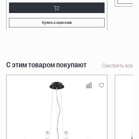
Купить в один клик
С этим товаром покупают
Смотреть все