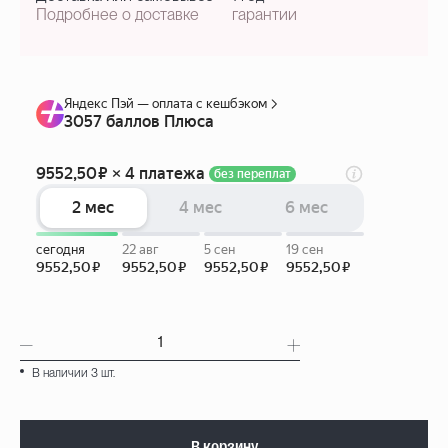
Подробнее о доставке
гарантии
В наличии 3 шт.
В корзину