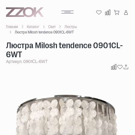
Главная
Каталог
Свет
Люстры
Люстра Milosh tendence 0901CL-6WT
Люстра Milosh tendence 0901CL-
6WT
Артикул: 0901CL-6WT