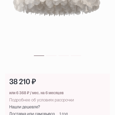
38 210 ₽
или 6 368 ₽ / мес. на 6 месяцев
Подробнее об условиях рассрочки
Нашли дешевле?
Доставка или самовывоз
1 год