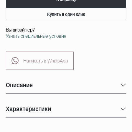
Купить в один клик
Вы дизайнер?
Узнать специальные условия
Написать в WhatsApp
Описание
Характеристики