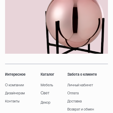
Интересное
Каталог
Забота о клиенте
О компании
Мебель
Личный кабинет
Свет
Дизайнерам
Оплата
Контакты
Доставка
Декор
Возврат и обмен