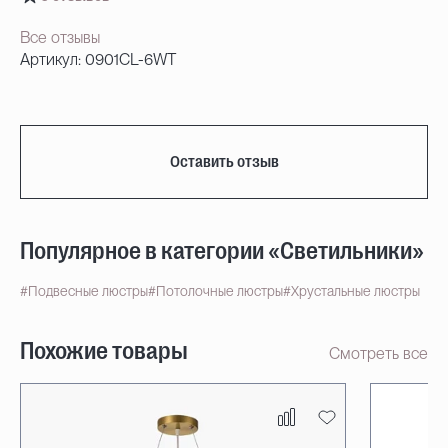
Все отзывы
Артикул: 0901CL-6WT
Оставить отзыв
Популярное в категории «Светильники»
#Подвесные люстры
#Потолочные люстры
#Хрустальные люстры
Похожие товары
Смотреть все