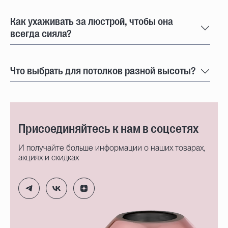
Как ухаживать за люстрой, чтобы она
всегда сияла?
Что выбрать для потолков разной высоты?
Присоединяйтесь к нам в соцсетях
И получайте больше информации о наших товарах,
акциях и скидках