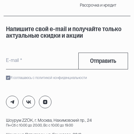
Рассрочка и кредит
Напишите свой e-mail и получайте только
актуальные скидки и акции
Отправить
Я соглашаюсь с политикой конфиденциальности
Шоурум ZZOK, г. Москва, Нахимовский пр., 24
Пн-Сб с 10:00 до 20:00, Вс с 10:00 до 19:00