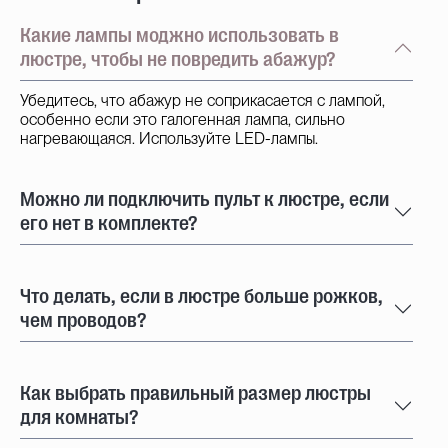
Какие лампы моджно использовать в
люстре, чтобы не повредить абажур?
Убедитесь, что абажур не соприкасается с лампой,
особенно если это галогенная лампа, сильно
нагревающаяся. Используйте LED-лампы.
Можно ли подключить пульт к люстре, если
его нет в комплекте?
Что делать, если в люстре больше рожков,
чем проводов?
Как выбрать правильный размер люстры
для комнаты?