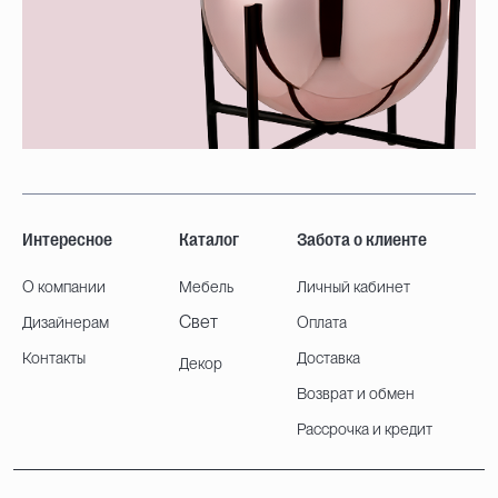
Интересное
Каталог
Забота о клиенте
О компании
Мебель
Личный кабинет
Свет
Дизайнерам
Оплата
Контакты
Доставка
Декор
Возврат и обмен
Рассрочка и кредит