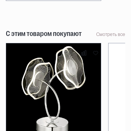
С этим товаром покупают
Смотреть все