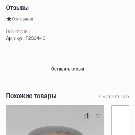
Отзывы
0 отзывов
Все отзывы
Артикул: F2324-16
Оставить отзыв
Похожие товары
Смотреть все