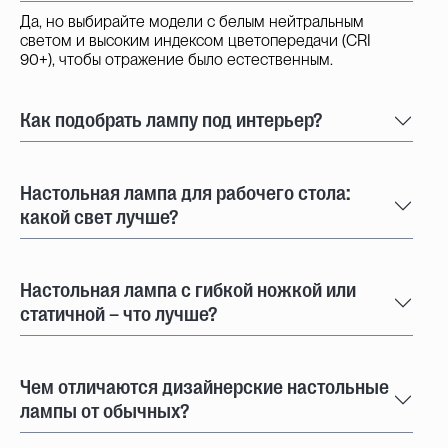
Да, но выбирайте модели с белым нейтральным
светом и высоким индексом цветопередачи (CRI
90+), чтобы отражение было естественным.
Как подобрать лампу под интерьер?
Настольная лампа для рабочего стола:
какой свет лучше?
Настольная лампа с гибкой ножкой или
статичной – что лучше?
Чем отличаются дизайнерские настольные
лампы от обычных?