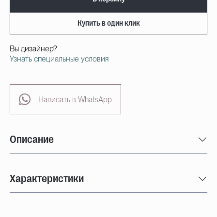
Купить в один клик
Вы дизайнер?
Узнать специальные условия
Написать в WhatsApp
Описание
Характеристики