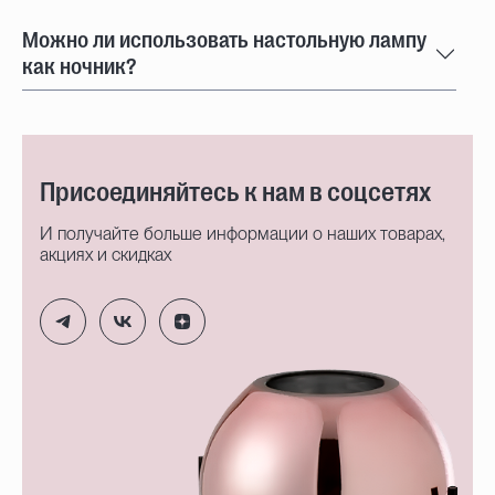
Можно ли использовать настольную лампу
как ночник?
Присоединяйтесь к нам в соцсетях
И получайте больше информации о наших товарах,
акциях и скидках