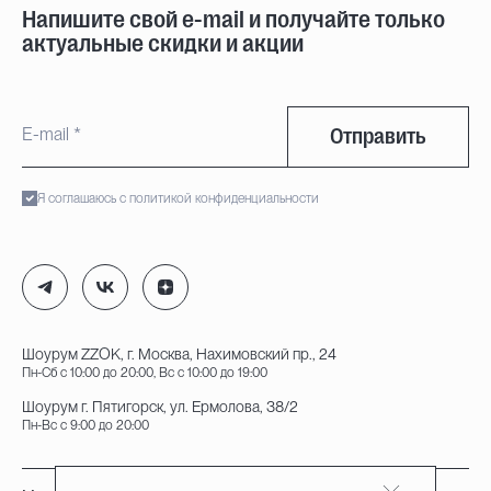
Напишите свой e-mail и получайте только
актуальные скидки и акции
Отправить
Я соглашаюсь с политикой конфиденциальности
Шоурум ZZOK, г. Москва, Нахимовский пр., 24
Пн-Сб с 10:00 до 20:00, Вс с 10:00 до 19:00
Шоурум г. Пятигорск, ул. Ермолова, 38/2
Пн-Вс с 9:00 до 20:00