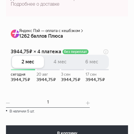
Подробнее о доставке
В наличии 5 шт.
В корзину