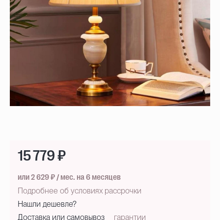
15 779 ₽
или 2 629 ₽ / мес. на 6 месяцев
Подробнее об условиях рассрочки
Нашли дешевле?
Доставка или самовывоз
гарантии