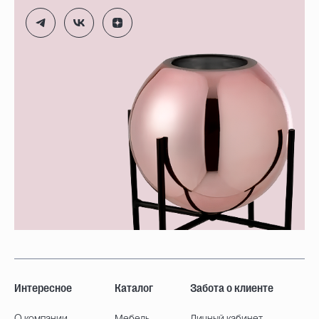
Интересное
Каталог
Забота о клиенте
О компании
Мебель
Личный кабинет