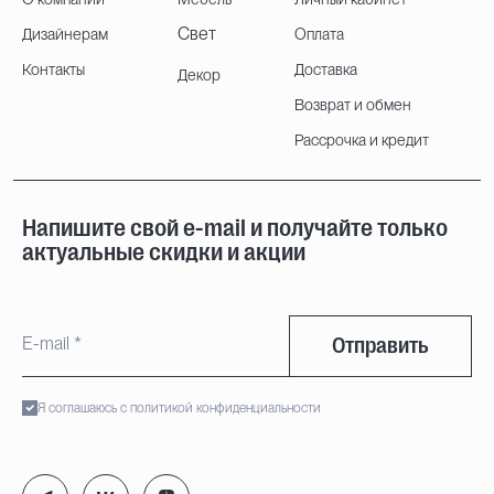
Свет
Дизайнерам
Оплата
Контакты
Доставка
Декор
Возврат и обмен
Рассрочка и кредит
Напишите свой e-mail и получайте только
актуальные скидки и акции
Отправить
Я соглашаюсь с политикой конфиденциальности