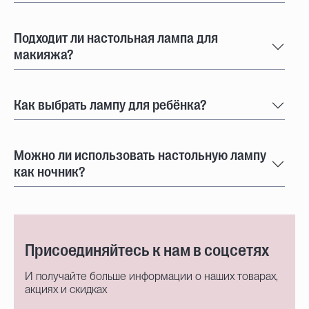
Подходит ли настольная лампа для
макияжа?
Как выбрать лампу для ребёнка?
Можно ли использовать настольную лампу
как ночник?
Присоединяйтесь к нам в соцсетях
И получайте больше информации о наших товарах,
акциях и скидках