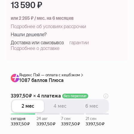
13 590 ₽
или 2 265 ₽ / мес. на 6 месяцев
Подробнее об условиях рассрочки
Нашли дешевле?
Доставка или самовывоз
гарантии
Подробнее о доставке