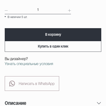
В наличии 5 шт.
В корзину
Купить в один клик
Вы дизайнер?
Узнать специальные условия
Написать в WhatsApp
Описание