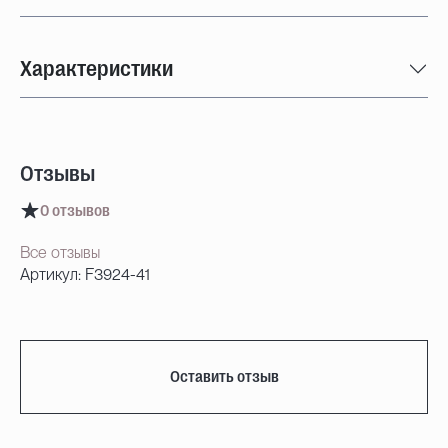
Характеристики
Отзывы
0 отзывов
Все отзывы
Артикул: F3924-41
Оставить отзыв