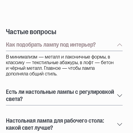
Частые вопросы
Как подобрать лампу под интерьер?
В минимализм — металл и лаконичные формы, в
классику — текстильные абажуры, в лофт — бетон
и чёрный металл. Главное — чтобы лампа
дополняла общий стиль.
Есть ли настольные лампы с регулировкой
света?
Настольная лампа для рабочего стола:
какой свет лучше?