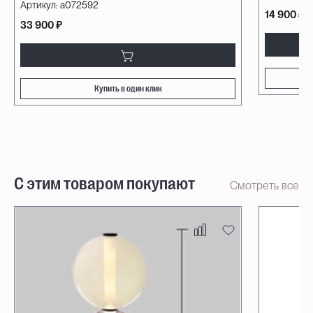
Артикул:
a072592
14 900 ₽
33 900 ₽
Купить в один клик
С этим товаром покупают
Смотреть все