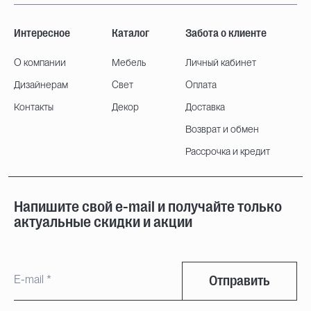
Интересное
Каталог
Забота о клиенте
О компании
Мебель
Личный кабинет
Дизайнерам
Свет
Оплата
Контакты
Декор
Доставка
Возврат и обмен
Рассрочка и кредит
Напишите свой e-mail и получайте только
актуальные скидки и акции
Отправить