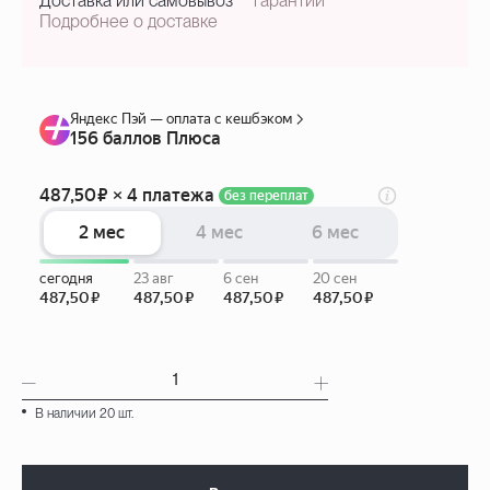
Доставка или самовывоз
гарантии
Подробнее о доставке
В наличии 20 шт.