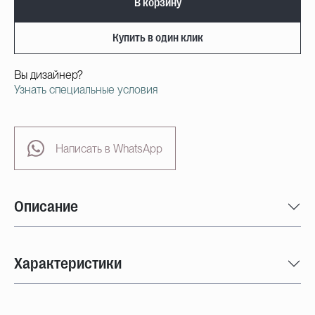
В корзину
Купить в один клик
Вы дизайнер?
Узнать специальные условия
Написать в WhatsApp
Описание
Характеристики