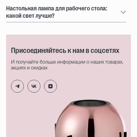
Настольная лампа для рабочего стола:
какой свет лучше?
Присоединяйтесь к нам в соцсетях
И получайте больше информации о наших товарах,
акциях и скидках