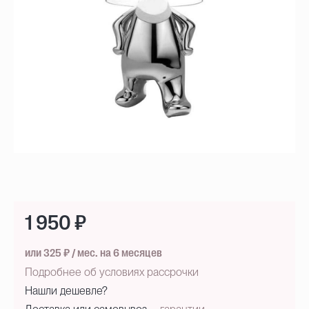
1 950 ₽
или 325 ₽ / мес. на 6 месяцев
Подробнее об условиях рассрочки
Нашли дешевле?