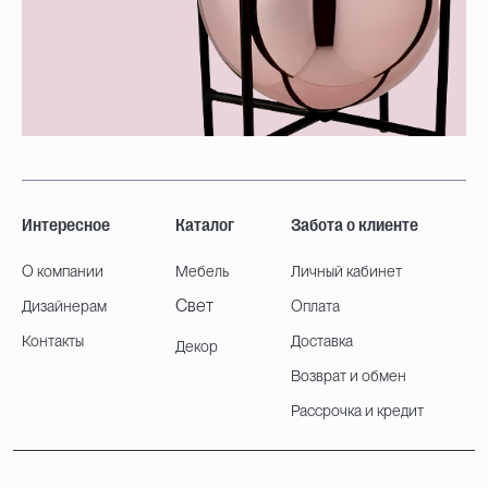
Интересное
Каталог
Забота о клиенте
О компании
Мебель
Личный кабинет
Свет
Дизайнерам
Оплата
Контакты
Доставка
Декор
Возврат и обмен
Рассрочка и кредит