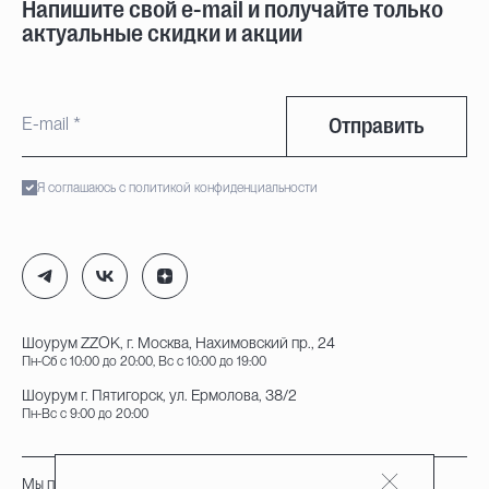
Напишите свой e-mail и получайте только
актуальные скидки и акции
Отправить
Я соглашаюсь с политикой конфиденциальности
Шоурум ZZOK, г. Москва, Нахимовский пр., 24
Пн-Сб с 10:00 до 20:00, Вс с 10:00 до 19:00
Шоурум г. Пятигорск, ул. Ермолова, 38/2
Пн-Вс с 9:00 до 20:00
Мы принимаем к оплате: