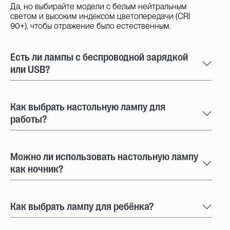
Да, но выбирайте модели с белым нейтральным
светом и высоким индексом цветопередачи (CRI
90+), чтобы отражение было естественным.
Есть ли лампы с беспроводной зарядкой
или USB?
Как выбрать настольную лампу для
работы?
Можно ли использовать настольную лампу
как ночник?
Как выбрать лампу для ребёнка?