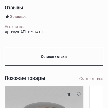
Отзывы
0 отзывов
Все отзывы
Артикул: APL.672.14.01
Оставить отзыв
Похожие товары
Смотреть все