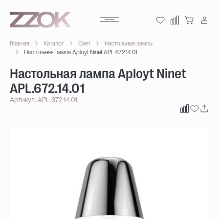
Главная
Каталог
Свет
Настольные лампы
Настольная лампа Aployt Ninet APL.672.14.01
Настольная лампа Aployt Ninet
APL.672.14.01
Артикул: APL.672.14.01