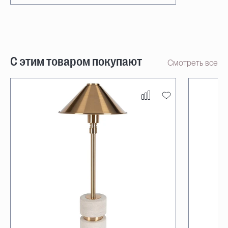
С этим товаром покупают
Смотреть все