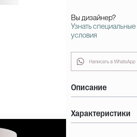
Вы дизайнер?
Узнать специальные
условия
Написать в WhatsApp
Описание
Характеристики