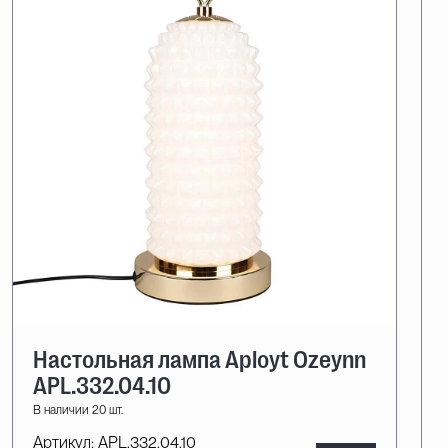
Настольная лампа Aployt Ozeynn
APL.332.04.10
В наличии 20 шт.
Артикул:
APL.332.04.10