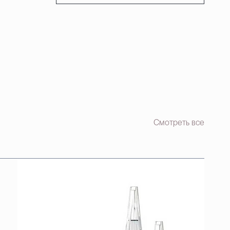
Смотреть все