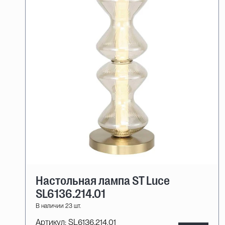
Настольная лампа ST Luce
SL6136.214.01
В наличии 23 шт.
Артикул:
SL6136.214.01