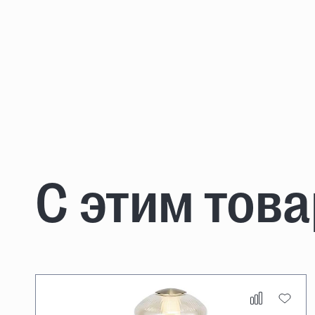
С этим тов