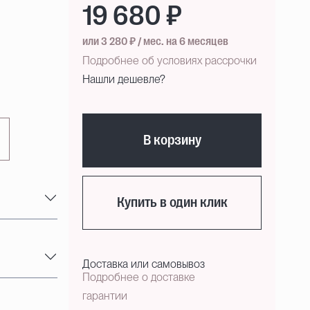
19 680 ₽
или 3 280 ₽ / мес. на 6 месяцев
Подробнее об условиях рассрочки
Нашли дешевле?
В корзину
Купить в один клик
Доставка или самовывоз
Подробнее о доставке
гарантии