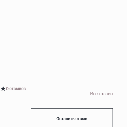
0 отзывов
Все отзывы
Оставить отзыв