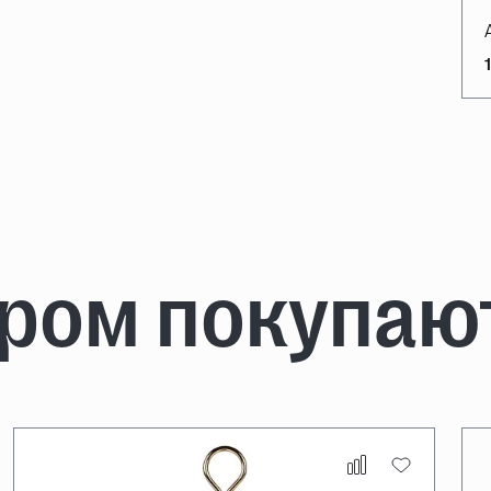
аром покупаю