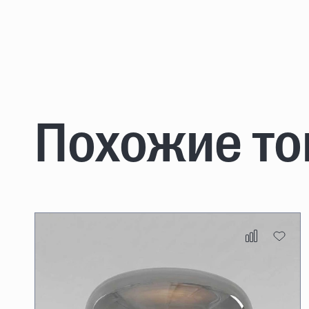
Похожие т