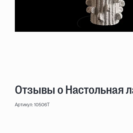
Отзывы о Настольная ла
Артикул: 10506T