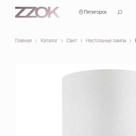
Пятигорск
Главная
Каталог
Свет
Настольные лампы