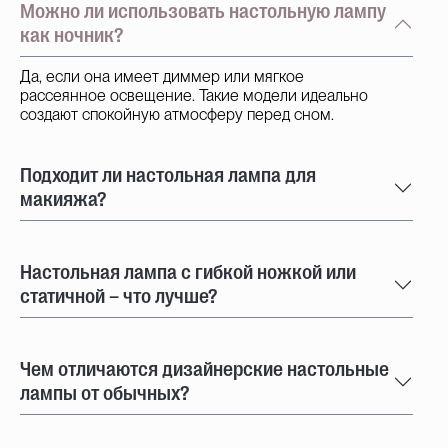
Можно ли использовать настольную лампу
как ночник?
Да, если она имеет диммер или мягкое
рассеянное освещение. Такие модели идеально
создают спокойную атмосферу перед сном.
Подходит ли настольная лампа для
макияжа?
Настольная лампа с гибкой ножкой или
статичной – что лучше?
Чем отличаются дизайнерские настольные
лампы от обычных?