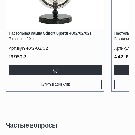
Настольная лампа Stilfort Sportu 4012/02/02T
Настольная
В наличии 20 шт.
В наличии 28
Артикул:
4012/02/02T
Артикул:
8
16 950 ₽
4 421 ₽
Купить в один клик
Частые вопросы