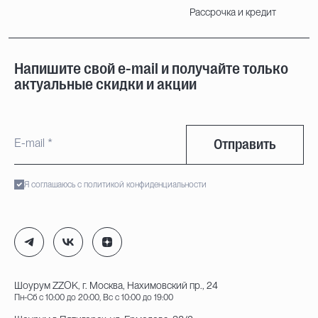
Рассрочка и кредит
Напишите свой e-mail и получайте только
актуальные скидки и акции
Отправить
Я соглашаюсь с политикой конфиденциальности
Шоурум ZZOK, г. Москва, Нахимовский пр., 24
Пн-Сб с 10:00 до 20:00, Вс с 10:00 до 19:00