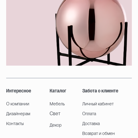
Интересное
Каталог
Забота о клиенте
О компании
Мебель
Личный кабинет
Свет
Дизайнерам
Оплата
Контакты
Доставка
Декор
Возврат и обмен