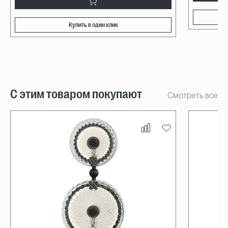
Купить в один клик
С этим товаром покупают
Смотреть все