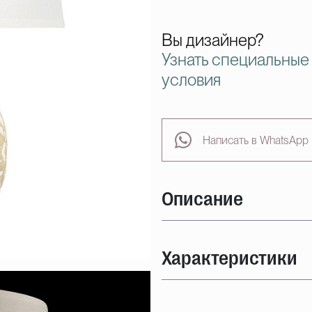
Вы дизайнер?
Узнать специальные
условия
Написать в WhatsApp
Описание
Характеристики