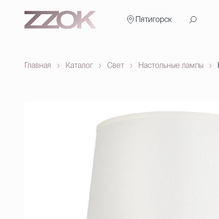
Пятигорск
Главная
Каталог
Свет
Настольные лампы