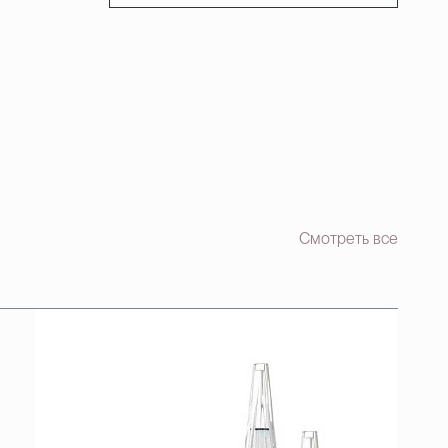
Смотреть все