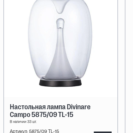
Настольная лампа Divinare
Campo 5875/09 TL-15
В наличии 33 шт.
Артикул:
5875/09 TL-15