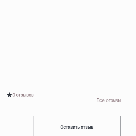
B
0 отзывов
Все отзывы
Оставить отзыв