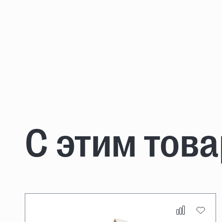
С этим тов