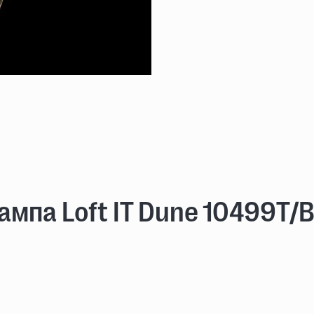
мпа Loft IT Dune 10499T/