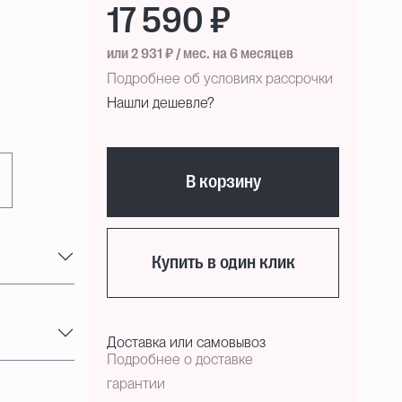
17 590 ₽
или 2 931 ₽ / мес. на 6 месяцев
Подробнее об условиях рассрочки
Нашли дешевле?
В корзину
Купить в один клик
Доставка или самовывоз
Подробнее о доставке
гарантии