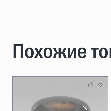
Похожие т