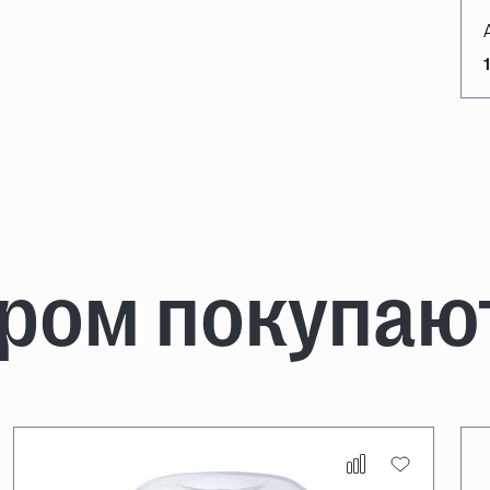
аром покупаю