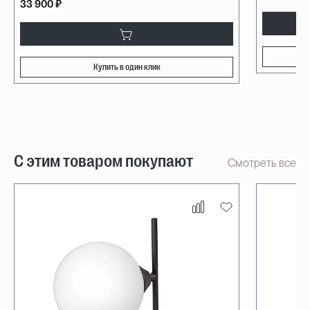
33 900 ₽
Купить в один клик
С этим товаром покупают
Смотреть все