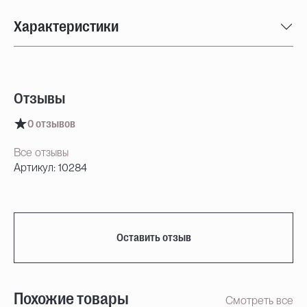
Характеристики
Отзывы
0 отзывов
Все отзывы
Артикул: 10284
Оставить отзыв
Похожие товары
Смотреть все