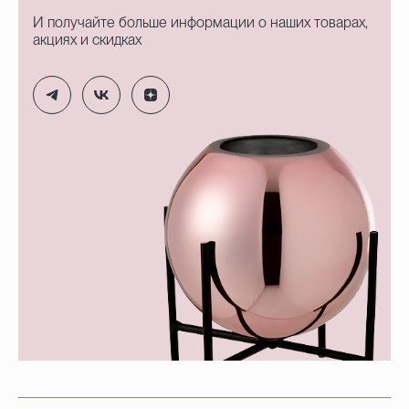
И получайте больше информации о наших товарах,
акциях и скидках