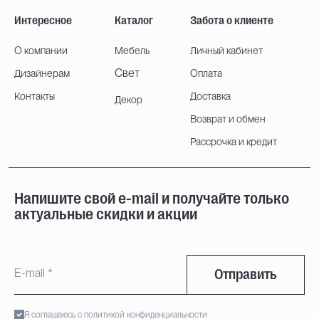
Интересное
Каталог
Забота о клиенте
О компании
Мебель
Личный кабинет
Свет
Дизайнерам
Оплата
Контакты
Доставка
Декор
Возврат и обмен
Рассрочка и кредит
Напишите свой e-mail и получайте только
актуальные скидки и акции
Отправить
Я соглашаюсь с политикой конфиденциальности