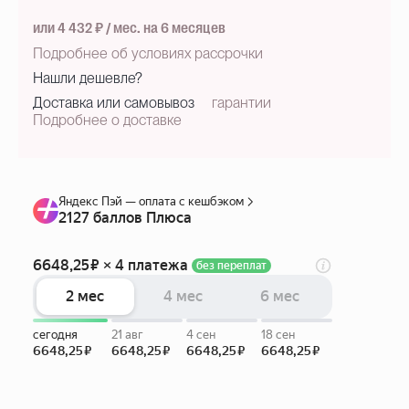
или 4 432 ₽ / мес. на 6 месяцев
Подробнее об условиях рассрочки
Нашли дешевле?
Доставка или самовывоз
гарантии
Подробнее о доставке