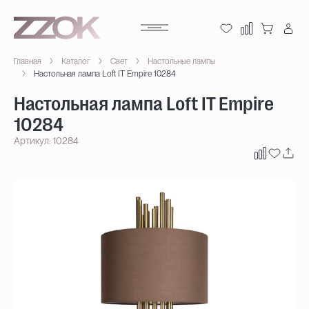
Главная
Каталог
Свет
Настольные лампы
Настольная лампа Loft IT Empire 10284
Настольная лампа Loft IT Empire
10284
Артикул: 10284