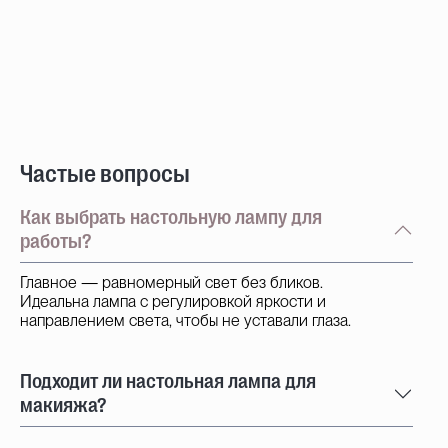
Частые вопросы
Как выбрать настольную лампу для
работы?
Главное — равномерный свет без бликов.
Идеальна лампа с регулировкой яркости и
направлением света, чтобы не уставали глаза.
Подходит ли настольная лампа для
макияжа?