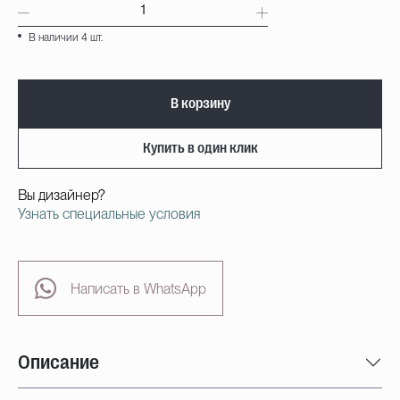
В наличии 4 шт.
В корзину
Купить в один клик
Вы дизайнер?
Узнать специальные условия
Написать в WhatsApp
Описание