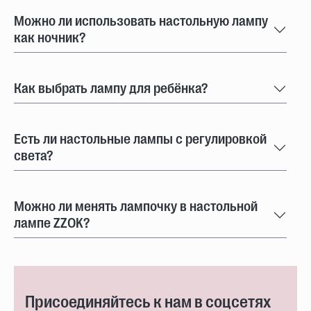
Можно ли использовать настольную лампу
как ночник?
Как выбрать лампу для ребёнка?
Есть ли настольные лампы с регулировкой
света?
Можно ли менять лампочку в настольной
лампе ZZOK?
Присоединяйтесь к нам в соцсетях