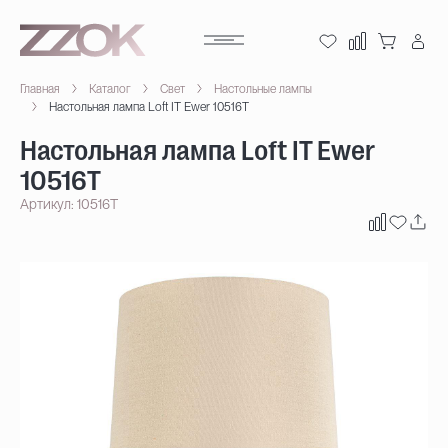
Главная
Каталог
Свет
Настольные лампы
Настольная лампа Loft IT Ewer 10516T
Настольная лампа Loft IT Ewer
10516T
Артикул: 10516T