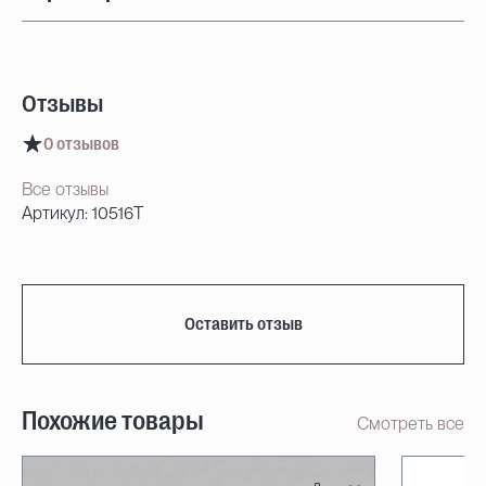
Отзывы
0 отзывов
Все отзывы
Артикул: 10516T
Оставить отзыв
Похожие товары
Смотреть все