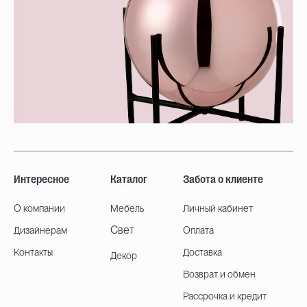
Интересное
Каталог
Забота о клиенте
О компании
Мебель
Личный кабинет
Свет
Дизайнерам
Оплата
Контакты
Доставка
Декор
Возврат и обмен
Рассрочка и кредит