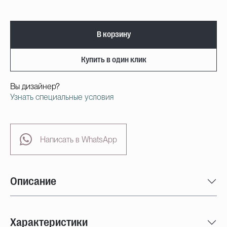
В корзину
Купить в один клик
Вы дизайнер?
Узнать специальные условия
Написать в WhatsApp
Описание
Характеристики