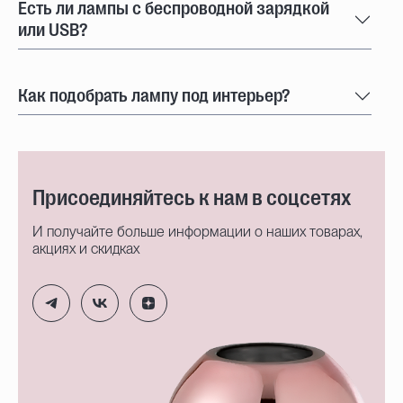
Есть ли лампы с беспроводной зарядкой
или USB?
Как подобрать лампу под интерьер?
Присоединяйтесь к нам в соцсетях
И получайте больше информации о наших товарах,
акциях и скидках