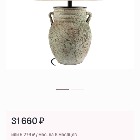
31 660 ₽
или 5 276 ₽ / мес. на 6 месяцев