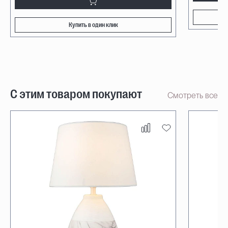
Купить в один клик
С этим товаром покупают
Смотреть все