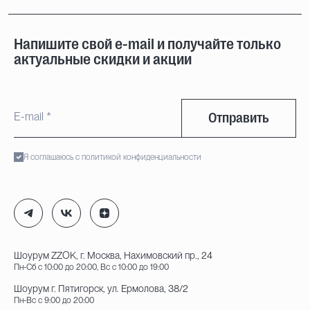
Напишите свой e-mail и получайте только
актуальные скидки и акции
Отправить
Я соглашаюсь с политикой конфиденциальности
Шоурум ZZOK, г. Москва, Нахимовский пр., 24
Пн-Сб с 10:00 до 20:00, Вс с 10:00 до 19:00
Шоурум г. Пятигорск, ул. Ермолова, 38/2
Пн-Вс с 9:00 до 20:00