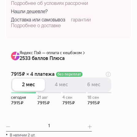
Подробнее об условиях рассрочки
Нашли дешевле?
Доставка или самовывоз
гарантии
Подробнее о доставке
В наличии 2 шт.