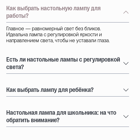
Как выбрать настольную лампу для
работы?
Главное — равномерный свет без бликов.
Идеальна лампа с регулировкой яркости и
направлением света, чтобы не уставали глаза.
Есть ли настольные лампы с регулировкой
света?
Как выбрать лампу для ребёнка?
Настольная лампа для школьника: на что
обратить внимание?