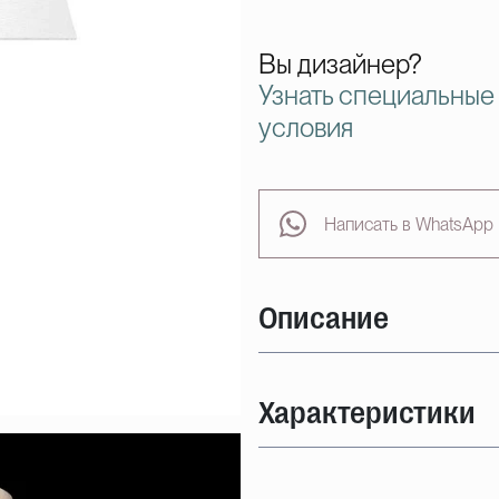
Вы дизайнер?
Узнать специальные
условия
Написать в WhatsApp
Описание
Характеристики