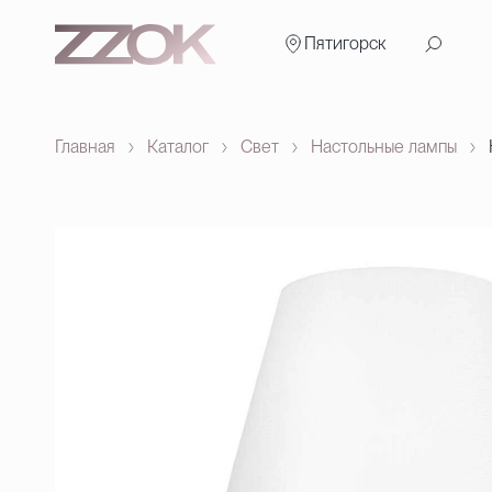
Пятигорск
Главная
Каталог
Свет
Настольные лампы