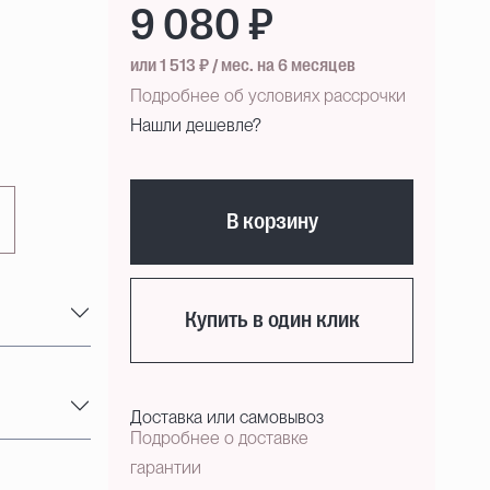
9 080 ₽
или 1 513 ₽ / мес. на 6 месяцев
Подробнее об условиях рассрочки
Нашли дешевле?
В корзину
Купить в один клик
Доставка или самовывоз
Подробнее о доставке
гарантии