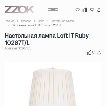
Главная
Каталог
Свет
Настольные лампы
Настольная лампа Loft IT Ruby 10267T/L
Настольная лампа Loft IT Ruby
10267T/L
Артикул: 10267T/L