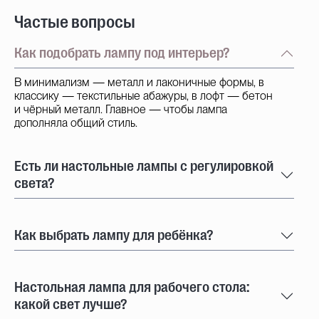
Частые вопросы
Как подобрать лампу под интерьер?
В минимализм — металл и лаконичные формы, в
классику — текстильные абажуры, в лофт — бетон
и чёрный металл. Главное — чтобы лампа
дополняла общий стиль.
Есть ли настольные лампы с регулировкой
света?
Как выбрать лампу для ребёнка?
Настольная лампа для рабочего стола:
какой свет лучше?