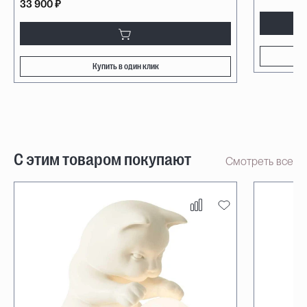
33 900 ₽
Купить в один клик
С этим товаром покупают
Смотреть все