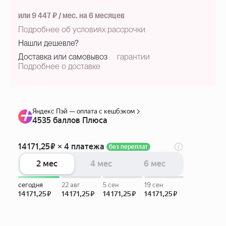
или 9 447 ₽ / мес. на 6 месяцев
Подробнее об условиях рассрочки
Нашли дешевле?
Доставка или самовывоз
гарантии
Подробнее о доставке