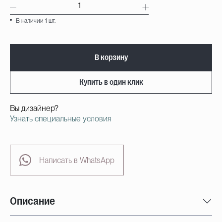
В наличии 1 шт.
В корзину
Купить в один клик
Вы дизайнер?
Узнать специальные условия
Написать в WhatsApp
Описание