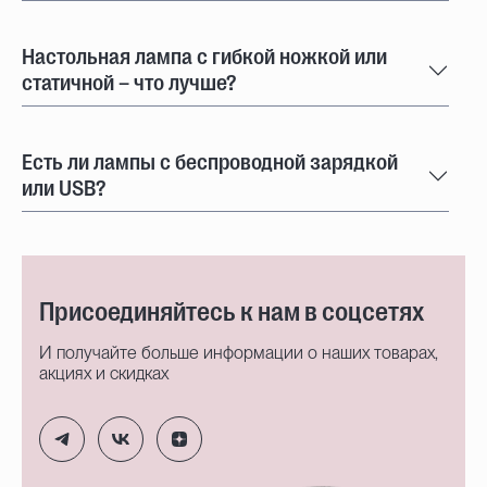
Настольная лампа с гибкой ножкой или
статичной – что лучше?
Есть ли лампы с беспроводной зарядкой
или USB?
Присоединяйтесь к нам в соцсетях
И получайте больше информации о наших товарах,
акциях и скидках