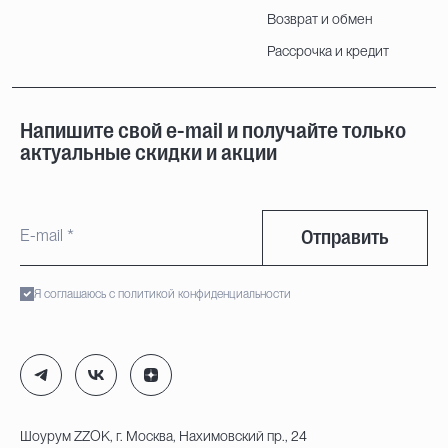
Возврат и обмен
Рассрочка и кредит
Напишите свой e-mail и получайте только
актуальные скидки и акции
Отправить
Я соглашаюсь с политикой конфиденциальности
Шоурум ZZOK, г. Москва, Нахимовский пр., 24