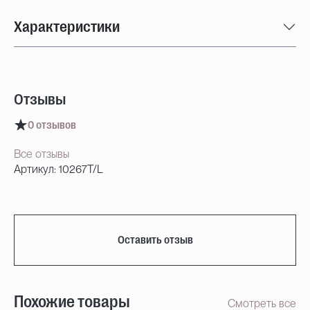
Характеристики
Отзывы
0 отзывов
Все отзывы
Артикул: 10267T/L
Оставить отзыв
Похожие товары
Смотреть все