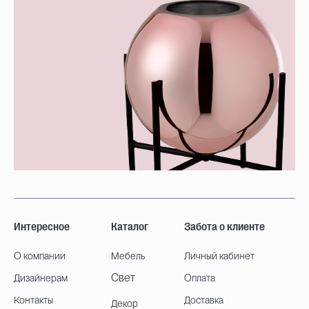
Интересное
Каталог
Забота о клиенте
О компании
Мебель
Личный кабинет
Свет
Дизайнерам
Оплата
Контакты
Доставка
Декор