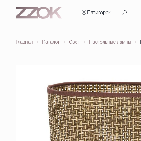
Пятигорск
Главная
Каталог
Свет
Настольные лампы