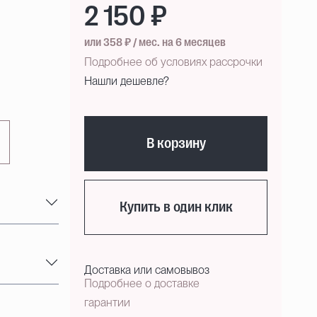
2 150 ₽
или 358 ₽ / мес. на 6 месяцев
Подробнее об условиях рассрочки
Нашли дешевле?
В корзину
Купить в один клик
Доставка или самовывоз
Подробнее о доставке
гарантии