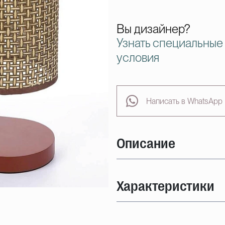
Вы дизайнер?
Узнать специальные
условия
Написать в WhatsApp
Описание
Характеристики