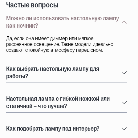
Частые вопросы
Можно ли использовать настольную лампу
как ночник?
Да, если она имеет диммер или мягкое
рассеянное освещение. Такие модели идеально
создают спокойную атмосферу перед сном.
Как выбрать настольную лампу для
работы?
Настольная лампа с гибкой ножкой или
статичной – что лучше?
Как подобрать лампу под интерьер?