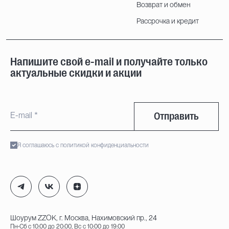
Возврат и обмен
Рассрочка и кредит
Напишите свой e-mail и получайте только
актуальные скидки и акции
Отправить
Я соглашаюсь с политикой конфиденциальности
Шоурум ZZOK, г. Москва, Нахимовский пр., 24
Пн-Сб с 10:00 до 20:00, Вс с 10:00 до 19:00