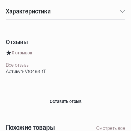
Характеристики
Отзывы
0 отзывов
Все отзывы
Артикул: V10493-1T
Оставить отзыв
Похожие товары
Смотреть все