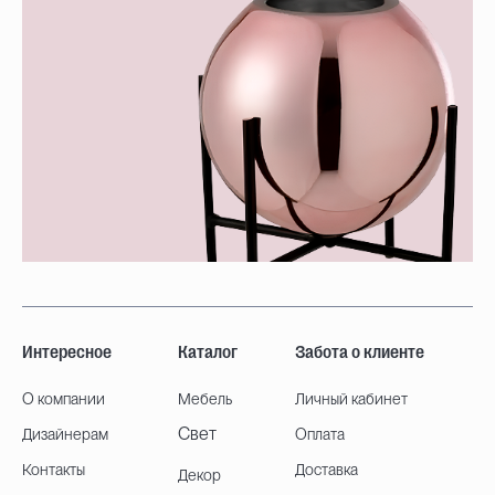
Интересное
Каталог
Забота о клиенте
О компании
Мебель
Личный кабинет
Свет
Дизайнерам
Оплата
Контакты
Доставка
Декор