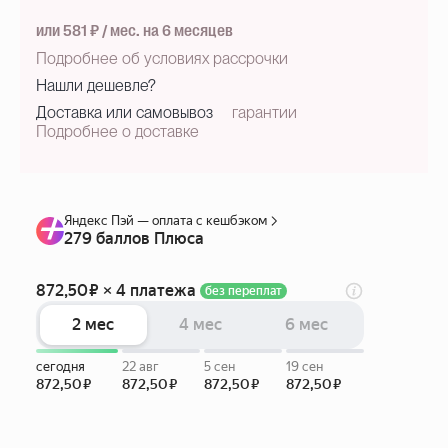
или 581 ₽ / мес. на 6 месяцев
Подробнее об условиях рассрочки
Нашли дешевле?
Доставка или самовывоз
гарантии
Подробнее о доставке