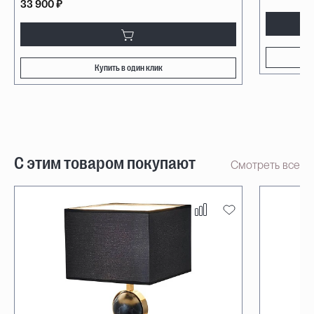
33 900 ₽
Купить в один клик
С этим товаром покупают
Смотреть все