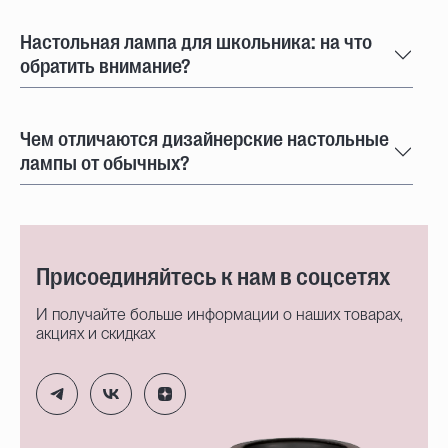
Настольная лампа для школьника: на что
обратить внимание?
Чем отличаются дизайнерские настольные
лампы от обычных?
Присоединяйтесь к нам в соцсетях
И получайте больше информации о наших товарах,
акциях и скидках