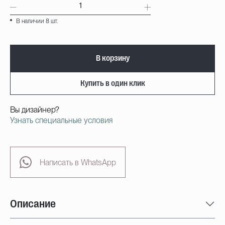
В наличии 8 шт.
В корзину
Купить в один клик
Вы дизайнер?
Узнать специальные условия
Написать в WhatsApp
Описание