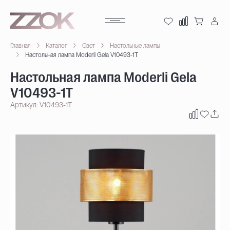
Главная
Каталог
Свет
Настольные лампы
Настольная лампа Moderli Gela V10493-1T
Настольная лампа Moderli Gela
V10493-1T
Артикул: V10493-1T