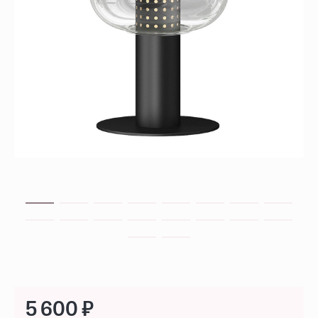
5 600 ₽