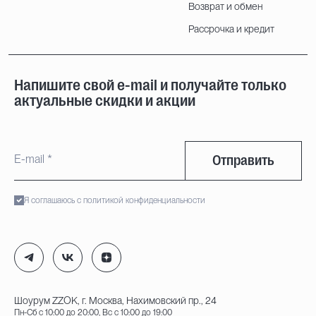
Возврат и обмен
Рассрочка и кредит
Напишите свой e-mail и получайте только
актуальные скидки и акции
Отправить
Я соглашаюсь с политикой конфиденциальности
Шоурум ZZOK, г. Москва, Нахимовский пр., 24
Пн-Сб с 10:00 до 20:00, Вс с 10:00 до 19:00