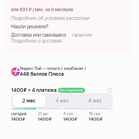
или 933 ₽ / мес. на 6 месяцев
Подробнее об условиях рассрочки
Нашли дешевле?
Доставка или самовывоз
гарантии
Подробнее о доставке