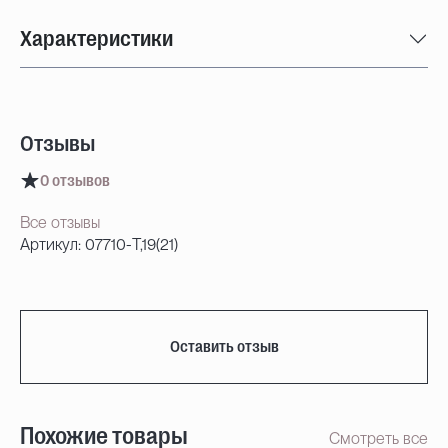
Характеристики
Отзывы
0 отзывов
Все отзывы
Артикул: 07710-T,19(21)
Оставить отзыв
Похожие товары
Смотреть все