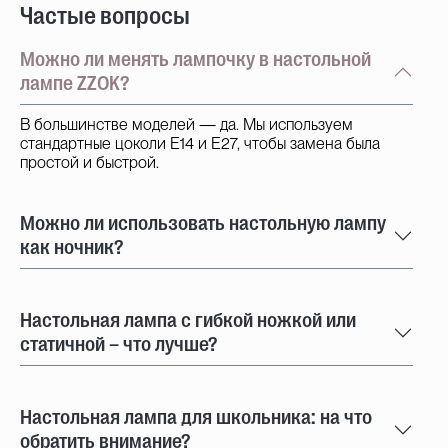
Частые вопросы
Можно ли менять лампочку в настольной
лампе ZZOK?
В большинстве моделей — да. Мы используем
стандартные цоколи E14 и E27, чтобы замена была
простой и быстрой.
Можно ли использовать настольную лампу
как ночник?
Настольная лампа с гибкой ножкой или
статичной – что лучше?
Настольная лампа для школьника: на что
обратить внимание?