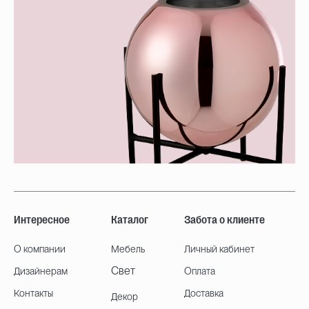
Интересное
Каталог
Забота о клиенте
О компании
Мебель
Личный кабинет
Свет
Дизайнерам
Оплата
Контакты
Доставка
Декор