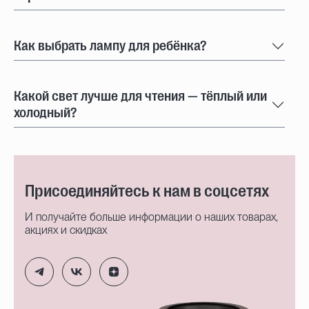
Как выбрать лампу для ребёнка?
Какой свет лучше для чтения — тёплый или
холодный?
Присоединяйтесь к нам в соцсетях
И получайте больше информации о наших товарах,
акциях и скидках