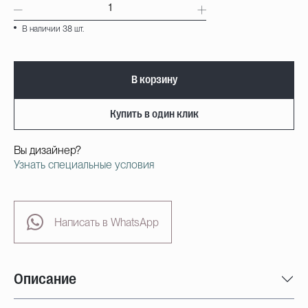
В наличии 38 шт.
В корзину
Купить в один клик
Вы дизайнер?
Узнать специальные условия
Написать в WhatsApp
Описание