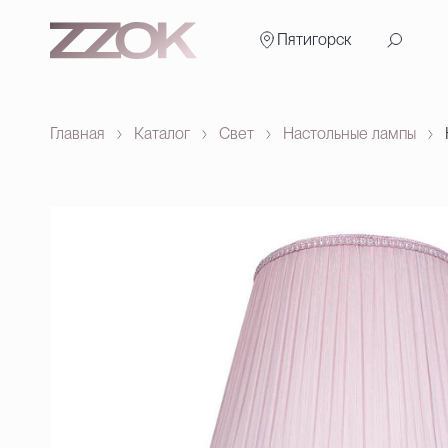
Пятигорск
Главная
Каталог
Свет
Настольные лампы