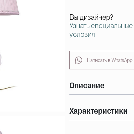
Вы дизайнер?
Узнать специальные
условия
Написать в WhatsApp
Описание
Характеристики