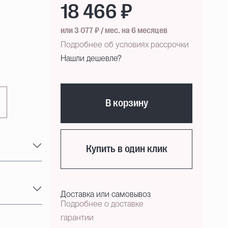
18 466 ₽
или 3 077 ₽ / мес. на 6 месяцев
Подробнее об условиях рассрочки
Нашли дешевле?
В корзину
Купить в один клик
Доставка или самовывоз
Подробнее о доставке
гарантии