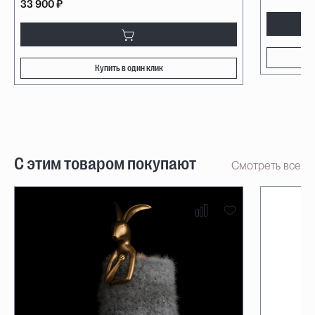
33 900 ₽
Купить в один клик
С этим товаром покупают
Смотреть все