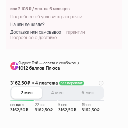
или 2 108 ₽ / мес. на 6 месяцев
Подробнее об условиях рассрочки
Нашли дешевле?
Доставка или самовывоз
гарантии
Подробнее о доставке