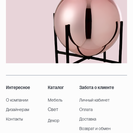
Интересное
Каталог
Забота о клиенте
О компании
Мебель
Личный кабинет
Свет
Дизайнерам
Оплата
Контакты
Доставка
Декор
Возврат и обмен