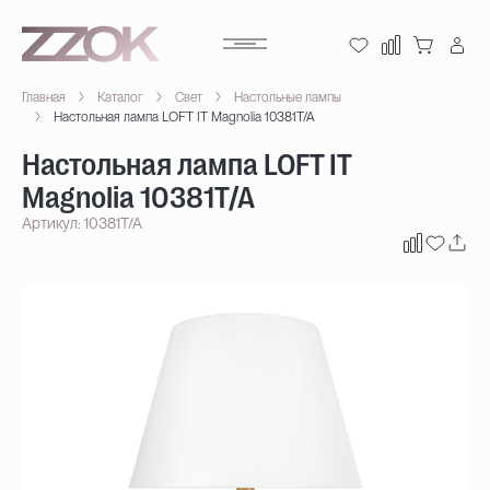
Главная
Каталог
Свет
Настольные лампы
Настольная лампа LOFT IT Magnolia 10381T/A
Настольная лампа LOFT IT
Magnolia 10381T/A
Артикул: 10381T/A