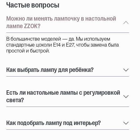
Частые вопросы
Можно ли менять лампочку в настольной
лампе ZZOK?
В большинстве моделей — да. Мы используем
стандартные цоколи E14 и E27, чтобы замена была
простой и быстрой.
Как выбрать лампу для ребёнка?
Есть ли настольные лампы с регулировкой
света?
Как подобрать лампу под интерьер?