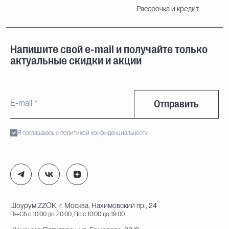
Рассрочка и кредит
Напишите свой e-mail и получайте только
актуальные скидки и акции
Отправить
Я соглашаюсь с политикой конфиденциальности
Шоурум ZZOK, г. Москва, Нахимовский пр., 24
Пн-Сб с 10:00 до 20:00, Вс с 10:00 до 19:00