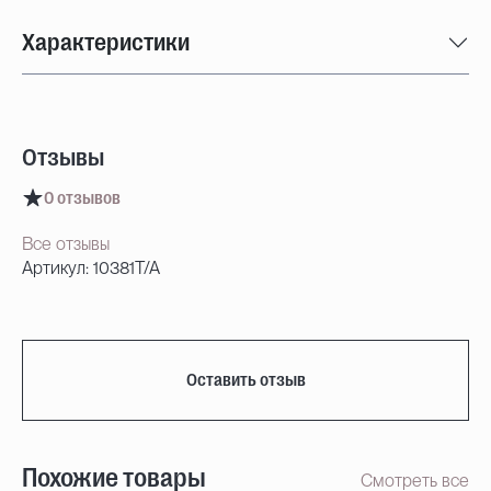
Характеристики
Отзывы
0 отзывов
Все отзывы
Артикул: 10381T/A
Оставить отзыв
Похожие товары
Смотреть все