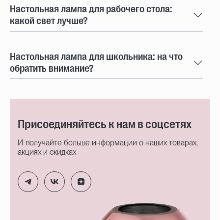
Настольная лампа для рабочего стола:
какой свет лучше?
Настольная лампа для школьника: на что
обратить внимание?
Присоединяйтесь к нам в соцсетях
И получайте больше информации о наших товарах,
акциях и скидках