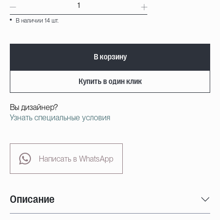
В наличии 14 шт.
В корзину
Купить в один клик
Вы дизайнер?
Узнать специальные условия
Написать в WhatsApp
Описание